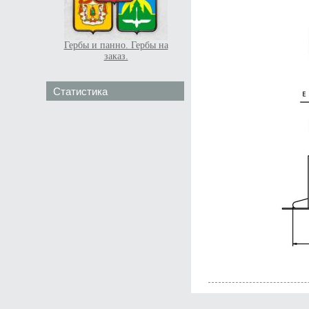
Гербы и панно. Гербы на
заказ.
Статистика