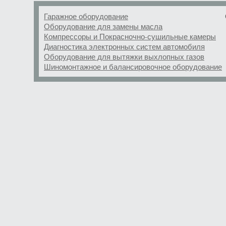
Гаражное оборудование
Оборудование для замены масла
Компрессоры и Покрасночно-сушильные камеры
Диагностика электронных систем автомобиля
Оборудование для вытяжки выхлопных газов
Шиномонтажное и балансировочное оборудование