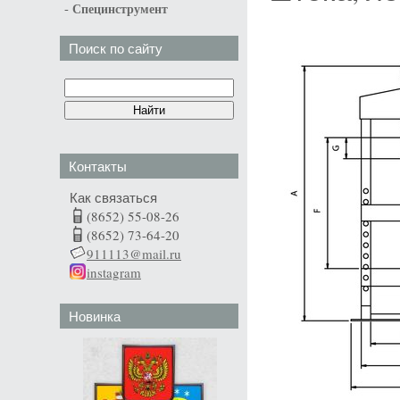
-
Специнструмент
Поиск по сайту
Контакты
Как связаться
(8652) 55-08-26
(8652) 73-64-20
911113@mail.ru
instagram
Новинка