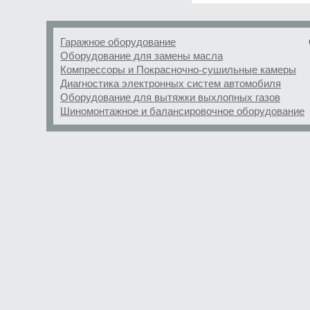
Гаражное оборудование
Оборудование для замены масла
Компрессоры и Покрасночно-сушильные камеры
Диагностика электронных систем автомобиля
Оборудование для вытяжки выхлопных газов
Шиномонтажное и балансировочное оборудование