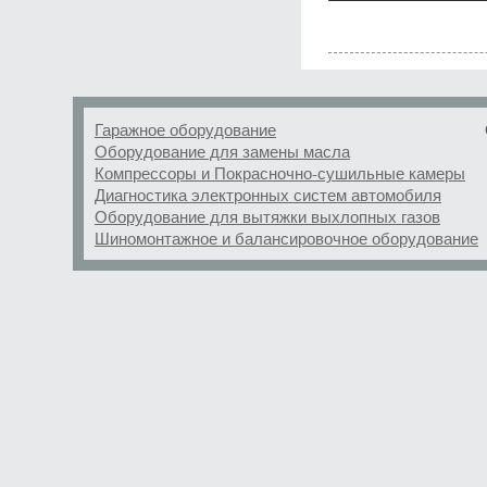
Гаражное оборудование
Оборудование для замены масла
Компрессоры и Покрасночно-сушильные камеры
Диагностика электронных систем автомобиля
Оборудование для вытяжки выхлопных газов
Шиномонтажное и балансировочное оборудование