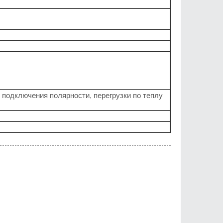
 подключения полярности, перегрузки по теплу