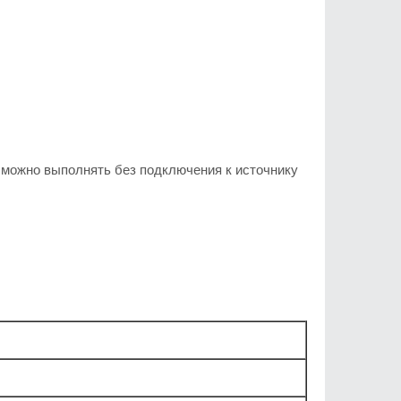
и можно выполнять без подключения к источнику