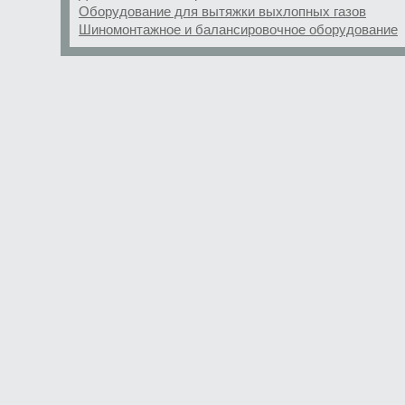
Оборудование для вытяжки выхлопных газов
Шиномонтажное и балансировочное оборудование