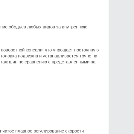
ние ободьев любых видов за внутреннюю
поворотной консоли, что упрощает постоянную
головка подвижна и устанавливается точно на
таж шин по сравнению с представленными на
нчатое плавное регулирование скорости