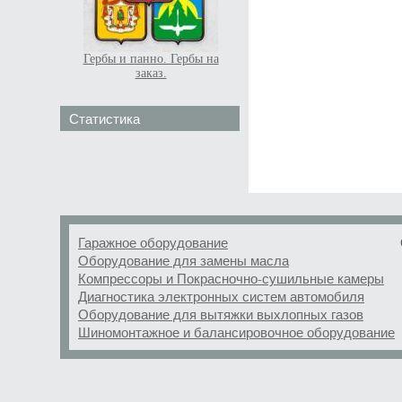
Гербы и панно. Гербы на
заказ.
Статистика
Гаражное оборудование
Оборудование для замены масла
Компрессоры и Покрасночно-сушильные камеры
Диагностика электронных систем автомобиля
Оборудование для вытяжки выхлопных газов
Шиномонтажное и балансировочное оборудование