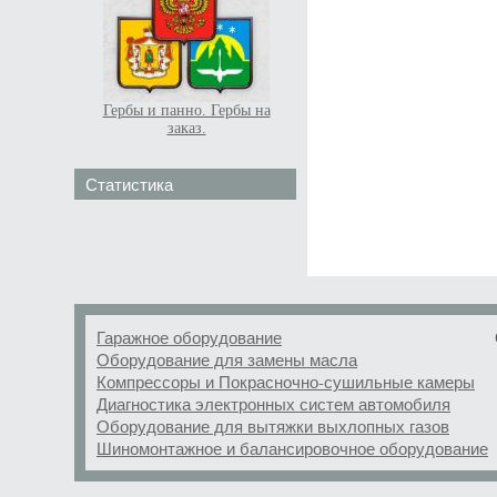
Гербы и панно. Гербы на
заказ.
Статистика
Гаражное оборудование
Оборудование для замены масла
Компрессоры и Покрасночно-сушильные камеры
Диагностика электронных систем автомобиля
Оборудование для вытяжки выхлопных газов
Шиномонтажное и балансировочное оборудование