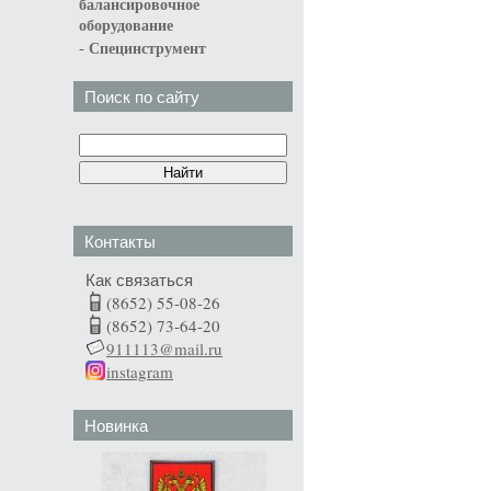
балансировочное
оборудование
-
Специнструмент
Поиск по сайту
Контакты
Как связаться
(8652) 55-08-26
(8652) 73-64-20
911113@mail.ru
instagram
Новинка