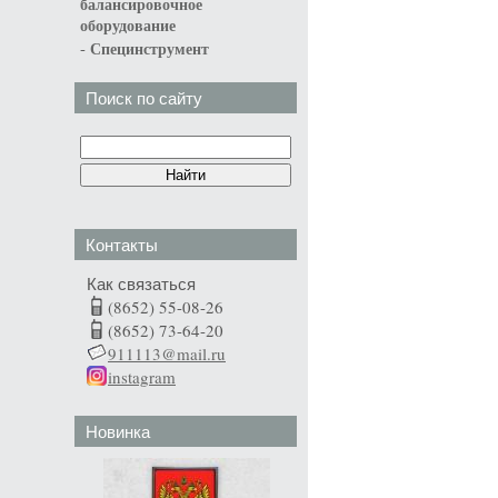
балансировочное
оборудование
-
Специнструмент
Поиск по сайту
Контакты
Как связаться
(8652) 55-08-26
(8652) 73-64-20
911113@mail.ru
instagram
Новинка