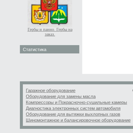
Гербы и панно. Гербы на
заказ.
Статистика
Гаражное оборудование
Оборудование для замены масла
Компрессоры и Покрасночно-сушильные камеры
Диагностика электронных систем автомобиля
Оборудование для вытяжки выхлопных газов
Шиномонтажное и балансировочное оборудование