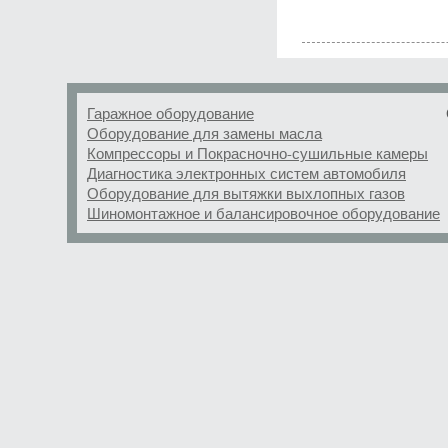
Гаражное оборудование
Оборудование для замены масла
Компрессоры и Покрасночно-сушильные камеры
Диагностика электронных систем автомобиля
Оборудование для вытяжки выхлопных газов
Шиномонтажное и балансировочное оборудование