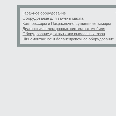
Гаражное оборудование
Оборудование для замены масла
Компрессоры и Покрасночно-сушильные камеры
Диагностика электронных систем автомобиля
Оборудование для вытяжки выхлопных газов
Шиномонтажное и балансировочное оборудование