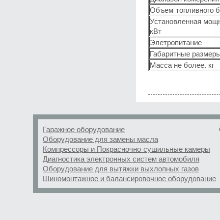
Объем топливного б
Установленная мощн
кВт
Элетропитание
Габаритные размеры
Масса не более, кг
Гаражное оборудование
Оборудование для замены масла
Компрессоры и Покрасночно-сушильные камеры
Диагностика электронных систем автомобиля
Оборудование для вытяжки выхлопных газов
Шиномонтажное и балансировочное оборудование