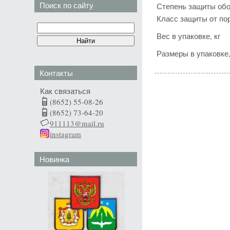
Поиск по сайту
Степень защиты обо
Класс защиты от по
Вес в упаковке, кг
Размеры в упаковке,
Контакты
Как связаться
(8652) 55-08-26
(8652) 73-64-20
911113@mail.ru
instagram
Новинка