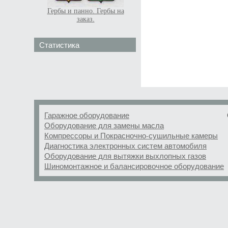
Гербы и панно. Гербы на
заказ.
Статистика
Гаражное оборудование
Оборудование для замены масла
Компрессоры и Покрасночно-сушильные камеры
Диагностика электронных систем автомобиля
Оборудование для вытяжки выхлопных газов
Шиномонтажное и балансировочное оборудование