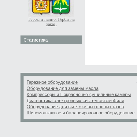
Гербы и панно. Гербы на
заказ.
Статистика
Гаражное оборудование
Оборудование для замены масла
Компрессоры и Покрасночно-сушильные камеры
Диагностика электронных систем автомобиля
Оборудование для вытяжки выхлопных газов
Шиномонтажное и балансировочное оборудование