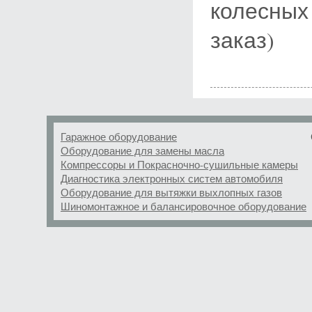
колесных
заказ)
Гаражное оборудование
Оборудование для замены масла
Компрессоры и Покрасночно-сушильные камеры
Диагностика электронных систем автомобиля
Оборудование для вытяжки выхлопных газов
Шиномонтажное и балансировочное оборудование