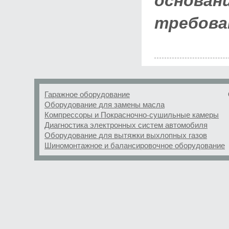
основан
требова
Гаражное оборудование
Оборудование для замены масла
Компрессоры и Покрасночно-сушильные камеры
Диагностика электронных систем автомобиля
Оборудование для вытяжки выхлопных газов
Шиномонтажное и балансировочное оборудование