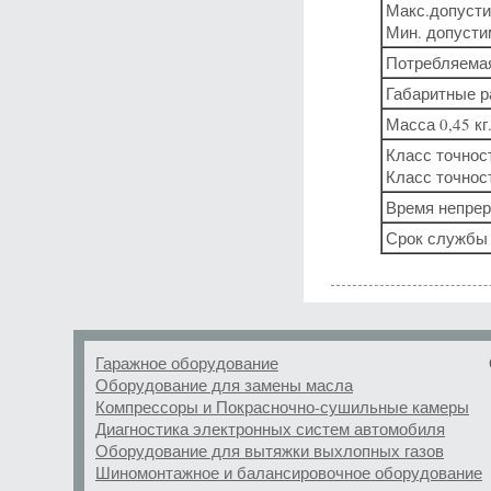
Макс.допусти
Мин. допусти
Потребляемая
Габаритные р
Масса 0,45 кг
Класс точност
Класс точност
Время непрер
Срок службы 
Гаражное оборудование
Оборудование для замены масла
Компрессоры и Покрасночно-сушильные камеры
Диагностика электронных систем автомобиля
Оборудование для вытяжки выхлопных газов
Шиномонтажное и балансировочное оборудование