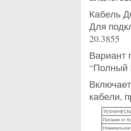
Кабель Д
Для подк
20.3855
Вариант 
“Полный 
Включает
кабели, 
ТЕХНИЧЕСК
Питание от б
Номинальное 