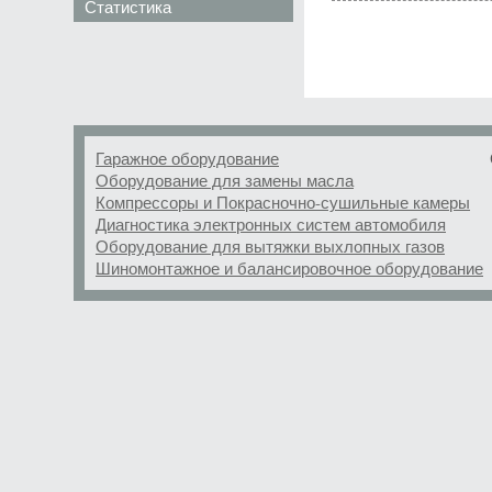
Статистика
Гаражное оборудование
Оборудование для замены масла
Компрессоры и Покрасночно-сушильные камеры
Диагностика электронных систем автомобиля
Оборудование для вытяжки выхлопных газов
Шиномонтажное и балансировочное оборудование