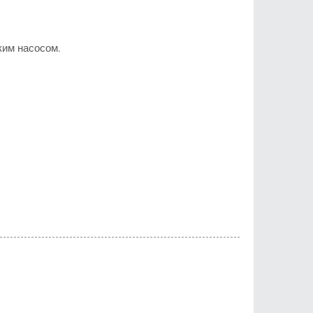
ким насосом.