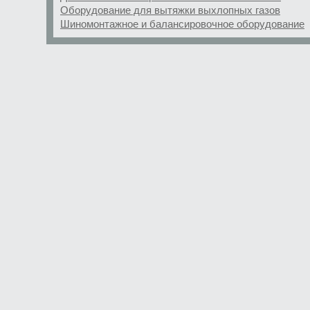
Оборудование для вытяжки выхлопных газов
Шиномонтажное и балансировочное оборудование