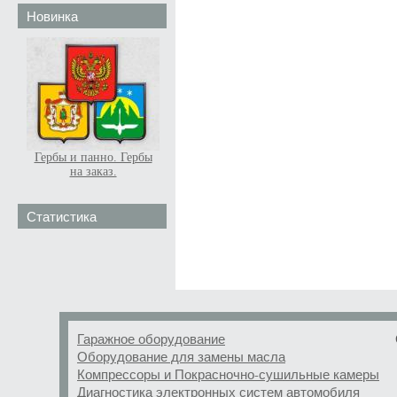
Новинка
Гербы и панно. Гербы
на заказ.
Статистика
Гаражное оборудование
Оборудование для замены масла
Компрессоры и Покрасночно-сушильные камеры
Диагностика электронных систем автомобиля