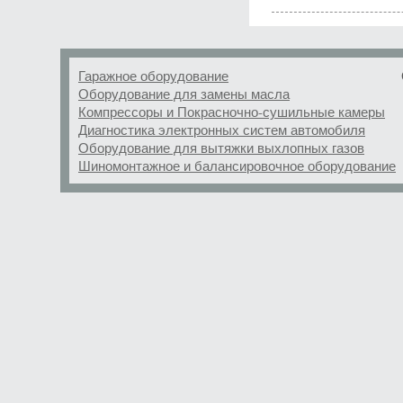
Гаражное оборудование
Оборудование для замены масла
Компрессоры и Покрасночно-сушильные камеры
Диагностика электронных систем автомобиля
Оборудование для вытяжки выхлопных газов
Шиномонтажное и балансировочное оборудование