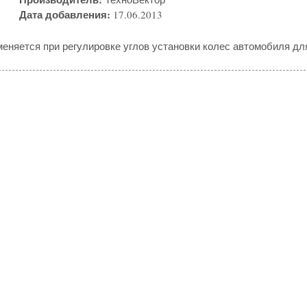
Дата добавления:
17.06.2013
меняется при регулировке углов установки колес автомобиля дл