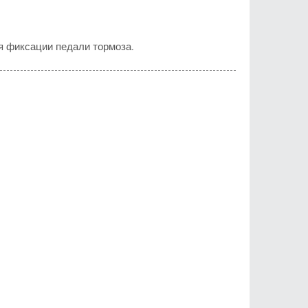
я фиксации педали тормоза.