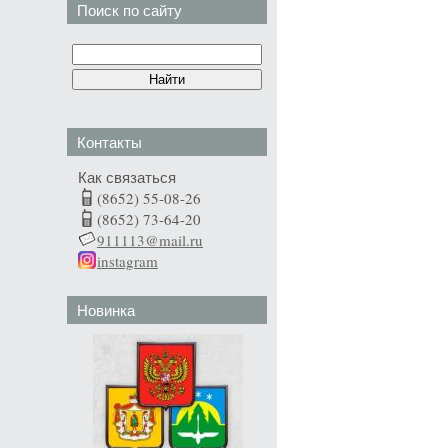
Поиск по сайту
Контакты
Как связаться
(8652) 55-08-26
(8652) 73-64-20
911113@mail.ru
instagram
Новинка