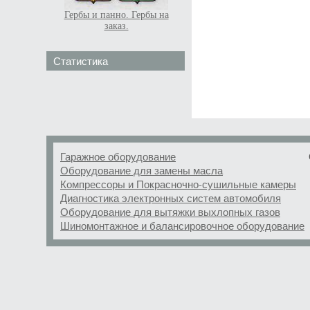
Гербы и панно. Гербы на
заказ.
Статистика
Гаражное оборудование
Оборудование для замены масла
Компрессоры и Покрасночно-сушильные камеры
Диагностика электронных систем автомобиля
Оборудование для вытяжки выхлопных газов
Шиномонтажное и балансировочное оборудование