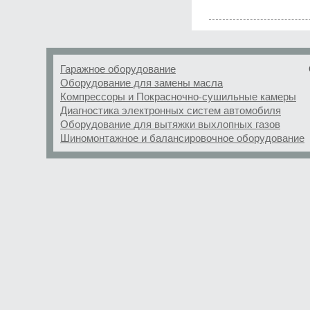
Гаражное оборудование
Оборудование для замены масла
Компрессоры и Покрасночно-сушильные камеры
Диагностика электронных систем автомобиля
Оборудование для вытяжки выхлопных газов
Шиномонтажное и балансировочное оборудование