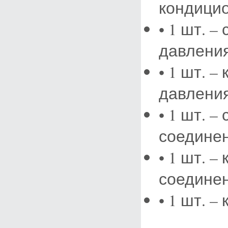
кондици
• 1 шт. –
давления
• 1 шт. 
давления
• 1 шт. 
соединен
• 1 шт. 
соединен
• 1 шт. –