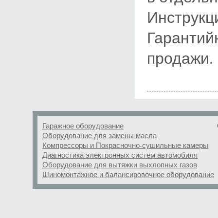
Инструкци
Гарантийн
продажи.
Гаражное оборудование
Оборудование для замены масла
Компрессоры и Покрасночно-сушильные камеры
Диагностика электронных систем автомобиля
Оборудование для вытяжки выхлопных газов
Шиномонтажное и балансировочное оборудование