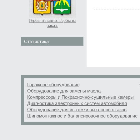
Гербы и панно. Гербы на
заказ.
Статистика
Гаражное оборудование
Оборудование для замены масла
Компрессоры и Покрасночно-сушильные камеры
Диагностика электронных систем автомобиля
Оборудование для вытяжки выхлопных газов
Шиномонтажное и балансировочное оборудование