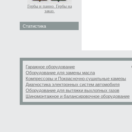
Гербы и панно. Гербы на
заказ.
Статистика
Гаражное оборудование
Оборудование для замены масла
Компрессоры и Покрасночно-сушильные камеры
Диагностика электронных систем автомобиля
Оборудование для вытяжки выхлопных газов
Шиномонтажное и балансировочное оборудование