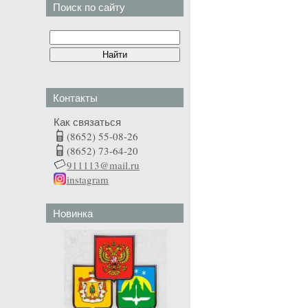
Поиск по сайту
Контакты
Как связаться
(8652) 55-08-26
(8652) 73-64-20
911113@mail.ru
instagram
Новинка