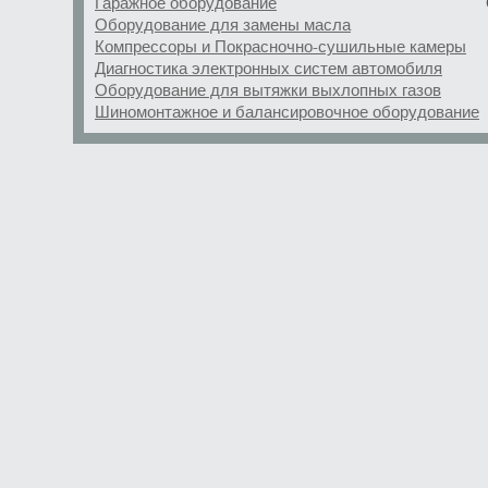
Гаражное оборудование
Оборудование для замены масла
Компрессоры и Покрасночно-сушильные камеры
Диагностика электронных систем автомобиля
Оборудование для вытяжки выхлопных газов
Шиномонтажное и балансировочное оборудование