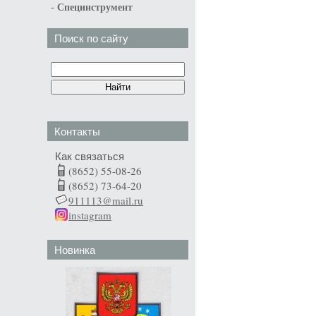
-
Специнструмент
Поиск по сайту
Контакты
Как связаться
(8652) 55-08-26
(8652) 73-64-20
911113@mail.ru
instagram
Новинка