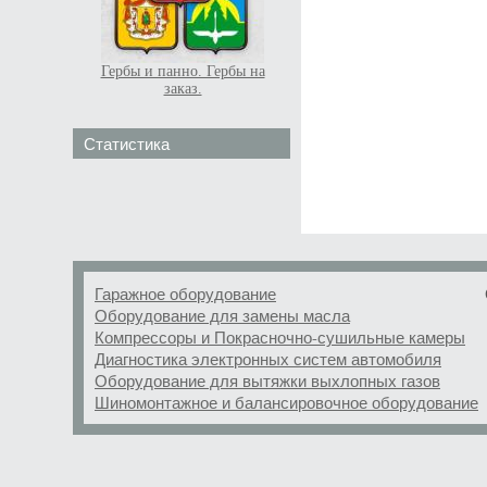
Гербы и панно. Гербы на
заказ.
Статистика
Гаражное оборудование
Оборудование для замены масла
Компрессоры и Покрасночно-сушильные камеры
Диагностика электронных систем автомобиля
Оборудование для вытяжки выхлопных газов
Шиномонтажное и балансировочное оборудование