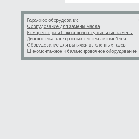
Гаражное оборудование
Оборудование для замены масла
Компрессоры и Покрасночно-сушильные камеры
Диагностика электронных систем автомобиля
Оборудование для вытяжки выхлопных газов
Шиномонтажное и балансировочное оборудование