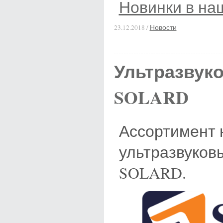
Новинки в на
23.12.2018 /
Новости
Ультразвук
SOLARD
Ассортимент 
ультразвуков
SOLARD.