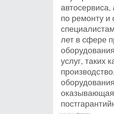
автосервиса,
по ремонту и
специалистам
лет в сфере п
оборудования
услуг, таких 
производство,
оборудования
оказывающая 
постгарантий
30.07.2019 /
Новости