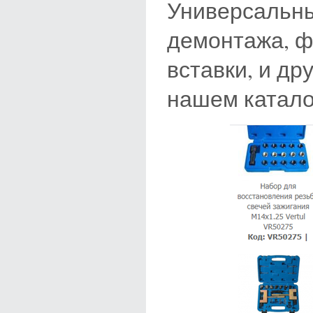
Универсальны
демонтажа, ф
вставки, и др
нашем катало