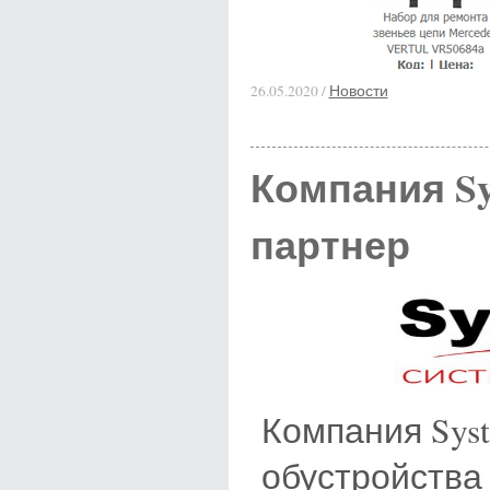
26.05.2020 /
Новости
Компания Sy
партнер
Компания Sys
обустройства