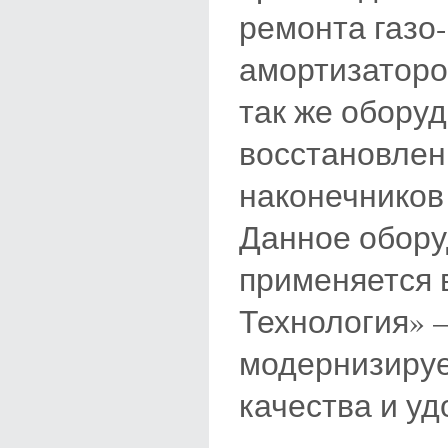
ремонта газо
амортизаторов
так же обору
восстановлен
наконечников
Данное обору
применяется 
Технология» —
модернизируе
качества и уд