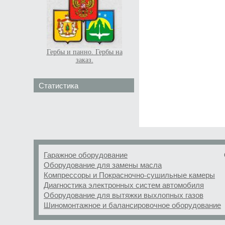
Гербы и панно. Гербы на
заказ.
Статистика
Гаражное оборудование
Оборудование для замены масла
Компрессоры и Покрасночно-сушильные камеры
Диагностика электронных систем автомобиля
Оборудование для вытяжки выхлопных газов
Шиномонтажное и балансировочное оборудование