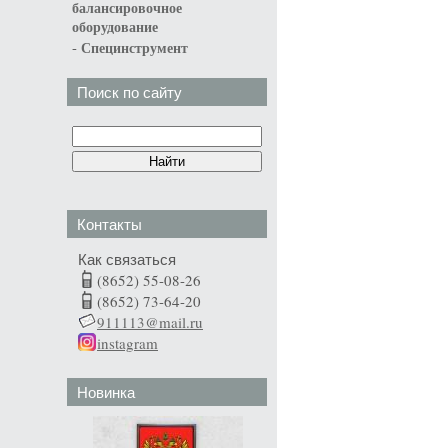
балансировочное
оборудование
-
Специнструмент
Поиск по сайту
Контакты
Как связаться
(8652) 55-08-26
(8652) 73-64-20
911113@mail.ru
instagram
Новинка