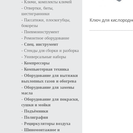
-
Ключи, комплекты ключей
-
Отвертки, биты,
шестигранники
-
Ключ для кислородн
Пассатижи, плоскогубцы,
бокорезы
-
Пневмоинструмент
-
Ремонтное оборудование
-
Спец. инструмент
-
Стенды для сборки и разборка
-
Универсальные наборы
-
Компрессоры
-
Компьютерная техника
-
Оборудование для вытяжки
выхлопных газов и обогрева
-
Оборудование для замены
масла
-
Оборудование для покраски,
сушки и мойки
-
Подъёмники
-
Полиграфия
-
Рециркуляторы воздуха
-
Шиномонтажное и