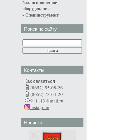
балансировочное
оборудование
-
Специнструмент
Поиск по сайту
Контакты
Как связаться
(8652) 55-08-26
(8652) 73-64-20
911113@mail.ru
instagram
Новинка