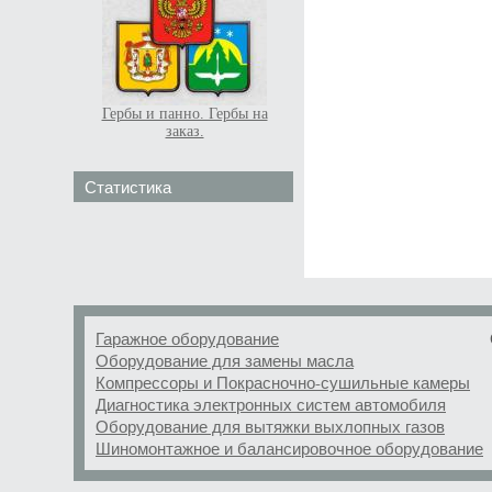
Гербы и панно. Гербы на
заказ.
Статистика
Гаражное оборудование
Оборудование для замены масла
Компрессоры и Покрасночно-сушильные камеры
Диагностика электронных систем автомобиля
Оборудование для вытяжки выхлопных газов
Шиномонтажное и балансировочное оборудование