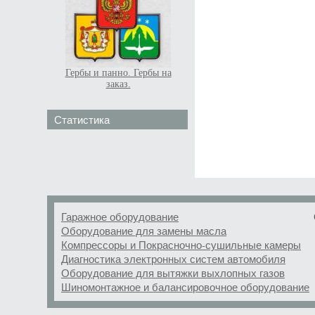
Гербы и панно. Гербы на
заказ.
Статистика
Гаражное оборудование
Оборудование для замены масла
Компрессоры и Покрасночно-сушильные камеры
Диагностика электронных систем автомобиля
Оборудование для вытяжки выхлопных газов
Шиномонтажное и балансировочное оборудование