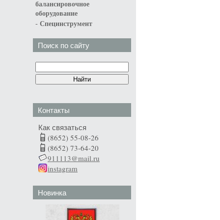
балансировочное
оборудование
-
Специнструмент
Поиск по сайту
Контакты
Как связаться
(8652) 55-08-26
(8652) 73-64-20
911113@mail.ru
instagram
Новинка