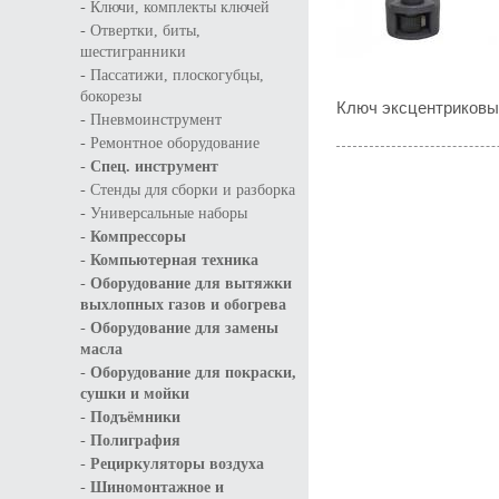
-
Ключи, комплекты ключей
-
Отвертки, биты,
шестигранники
-
Пассатижи, плоскогубцы,
бокорезы
Ключ эксцентриковы
-
Пневмоинструмент
-
Ремонтное оборудование
-
Спец. инструмент
-
Стенды для сборки и разборка
-
Универсальные наборы
-
Компрессоры
-
Компьютерная техника
-
Оборудование для вытяжки
выхлопных газов и обогрева
-
Оборудование для замены
масла
-
Оборудование для покраски,
сушки и мойки
-
Подъёмники
-
Полиграфия
-
Рециркуляторы воздуха
-
Шиномонтажное и