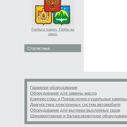
Гербы и панно. Гербы на
заказ.
Статистика
Гаражное оборудование
Оборудование для замены масла
Компрессоры и Покрасночно-сушильные камеры
Диагностика электронных систем автомобиля
Оборудование для вытяжки выхлопных газов
Шиномонтажное и балансировочное оборудован