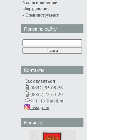
балансировочное
оборудование
-
Специнструмент
Поиск по сайту
Контакты
Как связаться
(8652) 55-08-26
(8652) 73-64-20
911113@mail.ru
instagram
Новинка