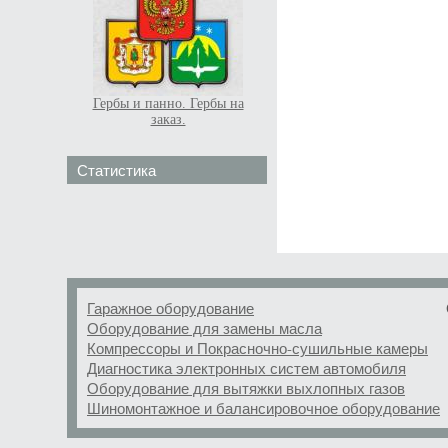
Гербы и панно. Гербы на
заказ.
Статистика
Гаражное оборудование
Оборудование для замены масла
Компрессоры и Покрасночно-сушильные камеры
Диагностика электронных систем автомобиля
Оборудование для вытяжки выхлопных газов
Шиномонтажное и балансировочное оборудование