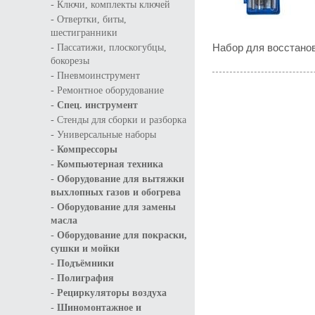
-
Ключи, комплекты ключей
-
Отвертки, биты,
шестигранники
-
Набор для восстано
Пассатижи, плоскогубцы,
бокорезы
-
Пневмоинструмент
-
Ремонтное оборудование
-
Спец. инструмент
-
Стенды для сборки и разборка
-
Универсальные наборы
-
Компрессоры
-
Компьютерная техника
-
Оборудование для вытяжки
выхлопных газов и обогрева
-
Оборудование для замены
масла
-
Оборудование для покраски,
сушки и мойки
-
Подъёмники
-
Полиграфия
-
Рециркуляторы воздуха
-
Шиномонтажное и