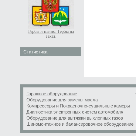
Гербы и панно. Гербы на
заказ.
Статистика
Гаражное оборудование
Оборудование для замены масла
Компрессоры и Покрасночно-сушильные камеры
Диагностика электронных систем автомобиля
Оборудование для вытяжки выхлопных газов
Шиномонтажное и балансировочное оборудование