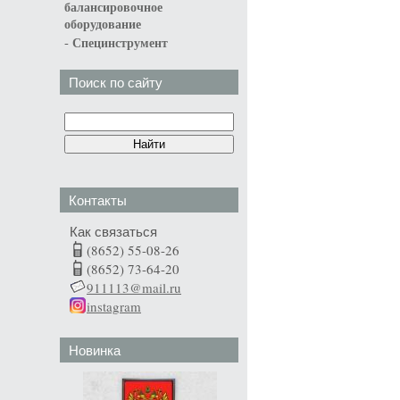
балансировочное
оборудование
-
Специнструмент
Поиск по сайту
Контакты
Как связаться
(8652) 55-08-26
(8652) 73-64-20
911113@mail.ru
instagram
Новинка