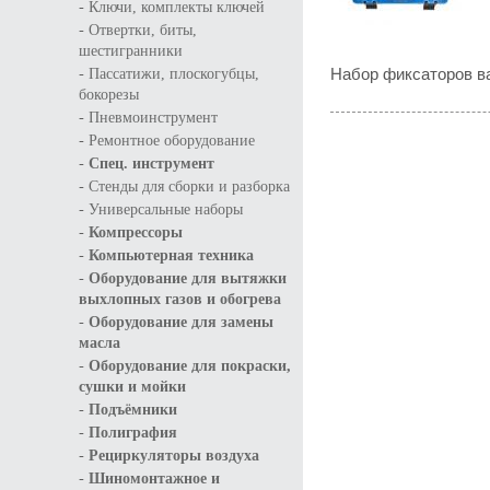
-
Ключи, комплекты ключей
-
Отвертки, биты,
шестигранники
-
Набор фиксаторов 
Пассатижи, плоскогубцы,
бокорезы
-
Пневмоинструмент
-
Ремонтное оборудование
-
Спец. инструмент
-
Стенды для сборки и разборка
-
Универсальные наборы
-
Компрессоры
-
Компьютерная техника
-
Оборудование для вытяжки
выхлопных газов и обогрева
-
Оборудование для замены
масла
-
Оборудование для покраски,
сушки и мойки
-
Подъёмники
-
Полиграфия
-
Рециркуляторы воздуха
-
Шиномонтажное и