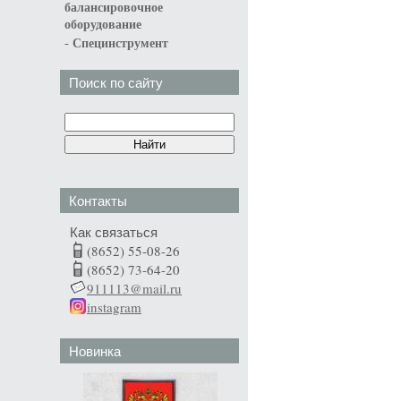
балансировочное
оборудование
-
Специнструмент
Поиск по сайту
Контакты
Как связаться
(8652) 55-08-26
(8652) 73-64-20
911113@mail.ru
instagram
Новинка