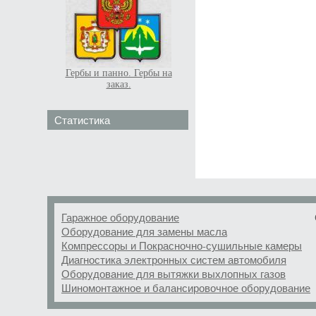
Гербы и панно. Гербы на
заказ.
Статистика
Гаражное оборудование
Оборудование для замены масла
Компрессоры и Покрасночно-сушильные камеры
Диагностика электронных систем автомобиля
Оборудование для вытяжки выхлопных газов
Шиномонтажное и балансировочное оборудование