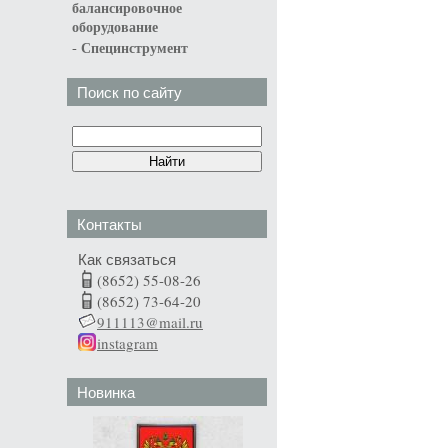
балансировочное
оборудование
-
Специнструмент
Поиск по сайту
Контакты
Как связаться
(8652) 55-08-26
(8652) 73-64-20
911113@mail.ru
instagram
Новинка