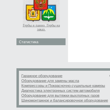
Гербы и панно. Гербы на
заказ.
Статистика
Гаражное оборудование
Оборудование для замены масла
Компрессоры и Покрасночно-сушильные камеры
Диагностика электронных систем автомобиля
Оборудование для вытяжки выхлопных газов
Шиномонтажное и балансировочное оборудование