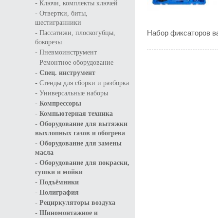
-
Ключи, комплекты ключей
-
Отвертки, биты,
шестигранники
-
Набор фиксаторов в
Пассатижи, плоскогубцы,
бокорезы
-
Пневмоинструмент
-
Ремонтное оборудование
-
Спец. инструмент
-
Стенды для сборки и разборка
-
Универсальные наборы
-
Компрессоры
-
Компьютерная техника
-
Оборудование для вытяжки
выхлопных газов и обогрева
-
Оборудование для замены
масла
-
Оборудование для покраски,
сушки и мойки
-
Подъёмники
-
Полиграфия
-
Рециркуляторы воздуха
-
Шиномонтажное и