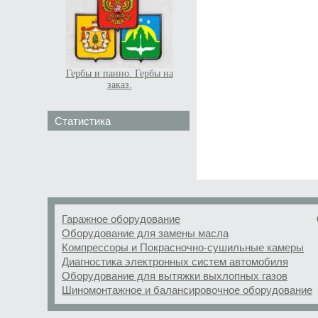
Гербы и панно. Гербы на
заказ.
Статистика
Гаражное оборудование
Оборудование для замены масла
Компрессоры и Покрасночно-сушильные камеры
Диагностика электронных систем автомобиля
Оборудование для вытяжки выхлопных газов
Шиномонтажное и балансировочное оборудование