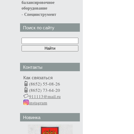
балансировочное
оборудование
-
Специнструмент
Поиск по сайту
Контакты
Как связаться
(8652) 55-08-26
(8652) 73-64-20
911113@mail.ru
instagram
Новинка