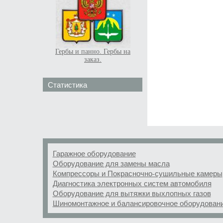
Гербы и панно. Гербы на
заказ.
Статистика
Гаражное оборудование
Оборудование для замены масла
Компрессоры и Покрасночно-сушильные камеры
Диагностика электронных систем автомобиля
Оборудование для вытяжки выхлопных газов
Шиномонтажное и балансировочное оборудован