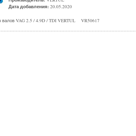
Дата добавления:
20.05.2020
 валов VAG 2.5 / 4.9D / TDI VERTUL VR50617