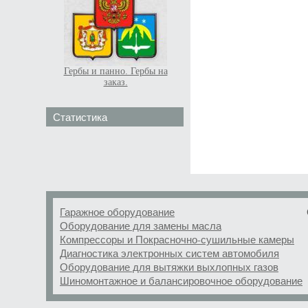
Гербы и панно. Гербы на
заказ.
Статистика
Гаражное оборудование
Оборудование для замены масла
Компрессоры и Покрасночно-сушильные камеры
Диагностика электронных систем автомобиля
Оборудование для вытяжки выхлопных газов
Шиномонтажное и балансировочное оборудование