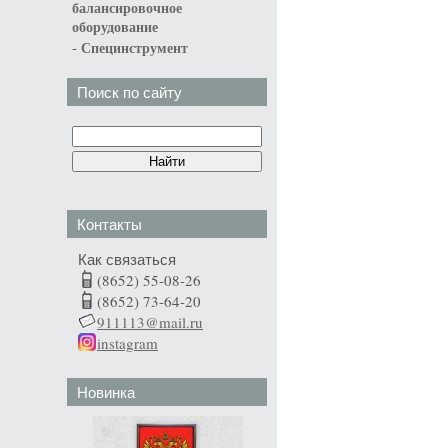
балансировочное
оборудование
-
Специнструмент
Поиск по сайту
Контакты
Как связаться
(8652) 55-08-26
(8652) 73-64-20
911113@mail.ru
instagram
Новинка