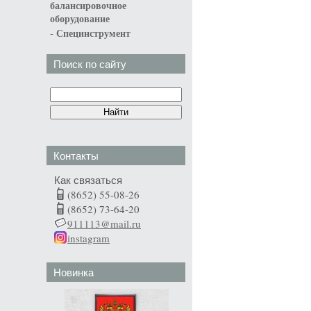
балансировочное
оборудование
-
Специнструмент
Поиск по сайту
Контакты
Как связаться
(8652) 55-08-26
(8652) 73-64-20
911113@mail.ru
instagram
Новинка