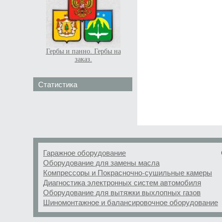
Гербы и панно. Гербы на
заказ.
Статистика
Гаражное оборудование
Оборудование для замены масла
Компрессоры и Покрасночно-сушильные камеры
Диагностика электронных систем автомобиля
Оборудование для вытяжки выхлопных газов
Шиномонтажное и балансировочное оборудование