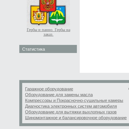
Гербы и панно. Гербы на
заказ.
Статистика
Гаражное оборудование
Оборудование для замены масла
Компрессоры и Покрасночно-сушильные камеры
Диагностика электронных систем автомобиля
Оборудование для вытяжки выхлопных газов
Шиномонтажное и балансировочное оборудование