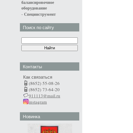
балансировочное
оборудование
-
Специнструмент
Поиск по сайту
Контакты
Как связаться
(8652) 55-08-26
(8652) 73-64-20
911113@mail.ru
instagram
Новинка