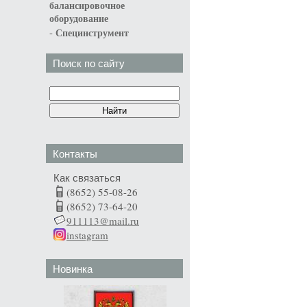
балансировочное
оборудование
-
Специнструмент
Поиск по сайту
Контакты
Как связаться
(8652) 55-08-26
(8652) 73-64-20
911113@mail.ru
instagram
Новинка