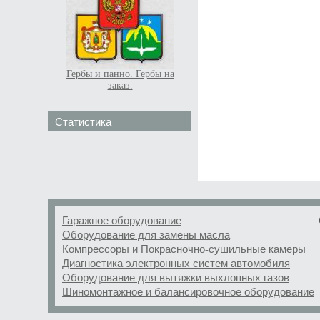
Гербы и панно. Гербы на
заказ.
Статистика
Гаражное оборудование
Оборудование для замены масла
Компрессоры и Покрасночно-сушильные камеры
Диагностика электронных систем автомобиля
Оборудование для вытяжки выхлопных газов
Шиномонтажное и балансировочное оборудование