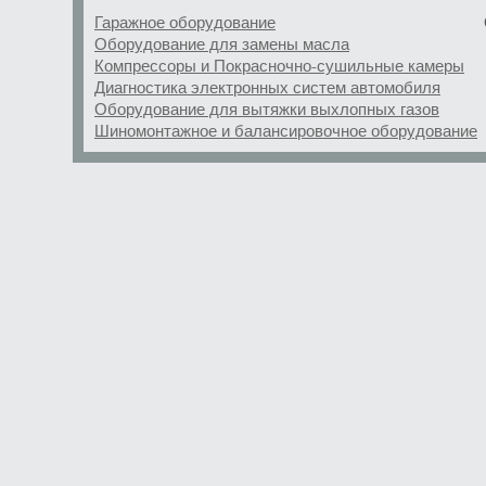
Гаражное оборудование
Оборудование для замены масла
Компрессоры и Покрасночно-сушильные камеры
Диагностика электронных систем автомобиля
Оборудование для вытяжки выхлопных газов
Шиномонтажное и балансировочное оборудование